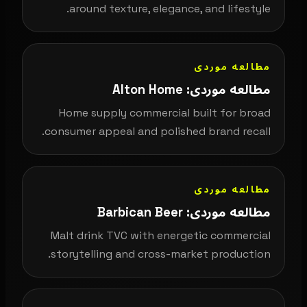
around texture, elegance, and lifestyle.
مطالعه موردی
مطالعه موردی: Alton Home
Home supply commercial built for broad
consumer appeal and polished brand recall.
مطالعه موردی
مطالعه موردی: Barbican Beer
Malt drink TVC with energetic commercial
storytelling and cross-market production.