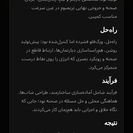
صحنه و خروجی نهایی پریمیوم در عین سرعت
مناسب کمپین.
راه‌حل
راه‌حل، ورک‌فلو فشرده اما کنترل‌شده بود: پیش‌تولید
روشن، هم‌راستاسازی دپارتمان‌ها، ارتباط قاطع در
صحنه و رویکرد بصری که انرژی را روی نقاط درست
متمرکز می‌کرد.
فرآیند
فرآیند شامل آماده‌سازی ساختارمند، طراحی شات‌ها،
هماهنگی محلی و حل مسئله در صحنه بود؛ جایی که
نگاه خلاق و اجرایی باید هم‌زمان کار می‌کردند.
نتیجه