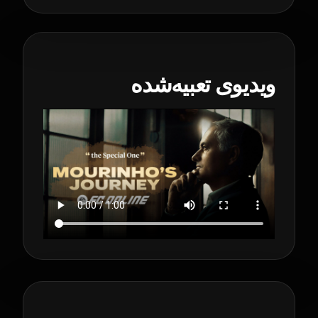
ویدیوی تعبیه‌شده