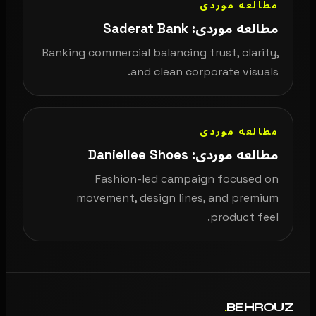
مطالعه موردی
مطالعه موردی: Saderat Bank
Banking commercial balancing trust, clarity,
and clean corporate visuals.
مطالعه موردی
مطالعه موردی: Daniellee Shoes
Fashion-led campaign focused on
movement, design lines, and premium
product feel.
.
BEHROUZ