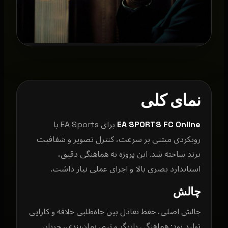
نمای کلی
EA SPORTS FC Online
برای EA Sports با
رویکردی مبتنی بر سرعت، کنترل تصویر و شفافیت
برند ساخته شد. این پروژه به هماهنگی دقیق،
استاندارد بصری بالا و اجرای عملی نیاز داشت.
چالش
چالش اصلی، حفظ تعادل بین جاه‌طلبی خلاقه و کارایی
تولید بود: هماهنگی بازیگر و تیم، زمان‌بندی، جریان