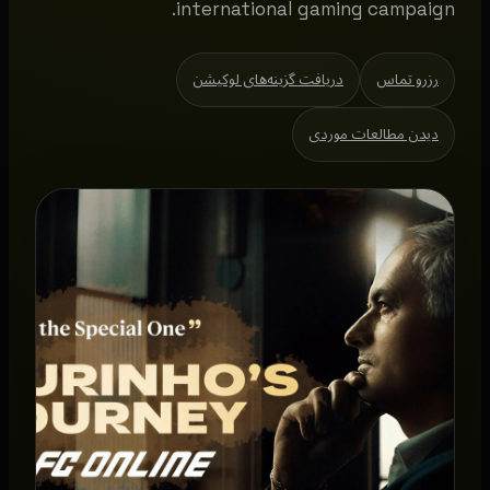
international gaming campaign.
رزرو تماس
دریافت گزینه‌های لوکیشن
دیدن مطالعات موردی