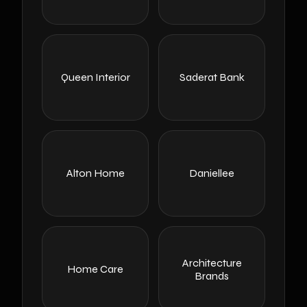
Queen Interior
Saderat Bank
Alton Home
Daniellee
Architecture
Home Care
Brands