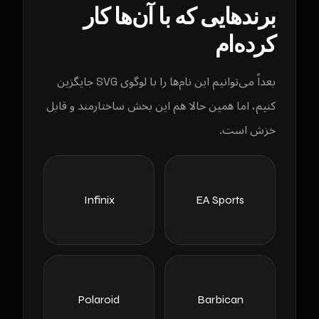
برندهایی که با آن‌ها کار
کرده‌ام
بعداً می‌توانیم این نام‌ها را با لوگوی SVG جایگزین
کنیم، اما همین حالا هم این بخش ساختارمند و قابل
خزش است.
Infinix
EA Sports
Polaroid
Barbican