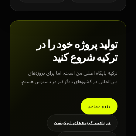
تولید پروژه خود را در
ترکیه شروع کنید
ترکیه پایگاه اصلی من است، اما برای پروژه‌های
بین‌المللی در کشورهای دیگر نیز در دسترس هستم.
رزرو تماس
دریافت گزینه‌های لوکیشن