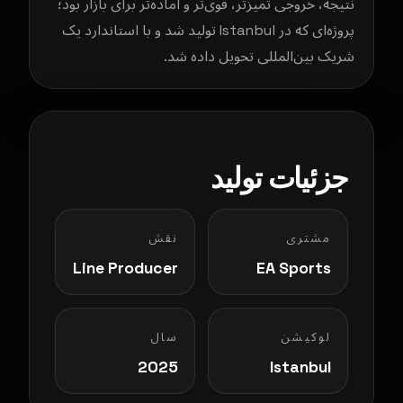
نتیجه، خروجی تمیزتر، قوی‌تر و آماده‌تر برای بازار بود؛
پروژه‌ای که در Istanbul تولید شد و با استاندارد یک
شریک بین‌المللی تحویل داده شد.
جزئیات تولید
مشتری
نقش
Line Producer
EA Sports
لوکیشن
سال
2025
Istanbul