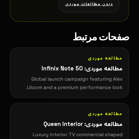
دیدن مطالعات موردی
صفحات مرتبط
مطالعه موردی
مطالعه موردی: Infinix Note 50
Global launch campaign featuring Alex
Uloom and a premium performance look.
مطالعه موردی
مطالعه موردی: Queen Interior
Luxury interior TV commercial shaped