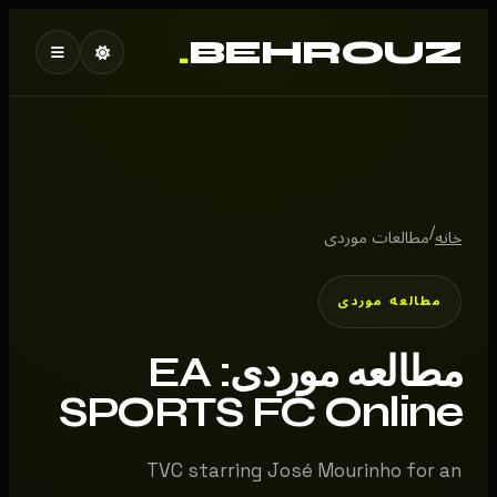
.
BEHROUZ
/
خانه
مطالعات موردی
مطالعه موردی
مطالعه موردی: EA
SPORTS FC Online
TVC starring José Mourinho for an