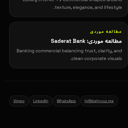
texture, elegance, and lifestyle.
مطالعه موردی
مطالعه موردی: Saderat Bank
Banking commercial balancing trust, clarity, and
clean corporate visuals.
Vimeo
LinkedIn
WhatsApp
hi@behrouz.me