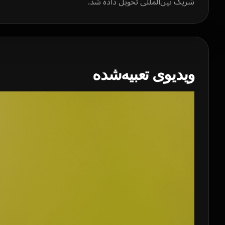
شریک بین‌المللی تحویل داده شد.
ویدیوی تعبیه‌شده