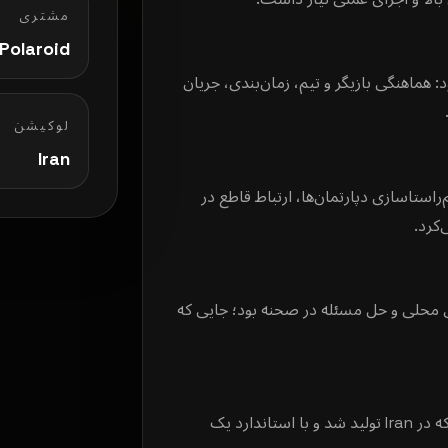
مشتری
Polaroid
 هماهنگی بازیگر و تیم، زمان‌بندی، جریان
لوکیشن
Iran
راستاسازی دپارتمان‌ها، ارتباط قاطع در
کرد.
 محلی و حل مسئله در صحنه بود؛ جایی که
نتیجه، خروجی تمیزتر، قوی‌تر و آماده‌تر برای بازار بود؛ پروژه‌ای که در Iran تولید شد و با استاندارد یک