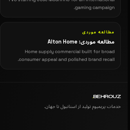
gaming campaign.
مطالعه موردی
مطالعه موردی: Alton Home
Home supply commercial built for broad
consumer appeal and polished brand recall.
.
BEHROUZ
خدمات پریمیوم تولید از استانبول تا جهان.