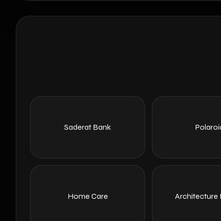
Saderat Bank
Polaroi
Home Care
Architecture