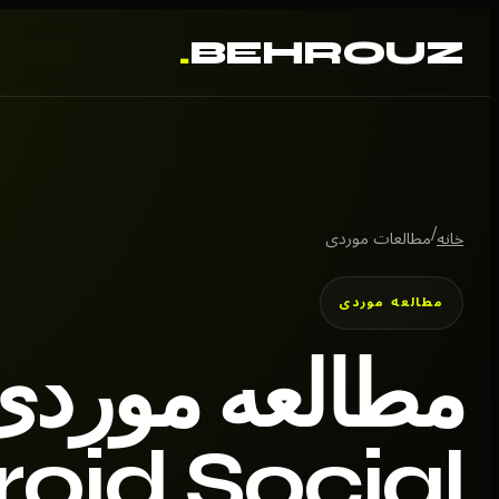
.
BEHROUZ
/
خانه
مطالعات موردی
مطالعه موردی
مطالعه موردی
roid Social