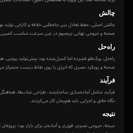
چالش
چالش اصلی، حفظ تعادل بین جاه‌طلبی خلاقه و کارایی تولید بود:
صحنه و خروجی نهایی پریمیوم در عین سرعت مناسب کمپین.
راه‌حل
راه‌حل، ورک‌فلو فشرده اما کنترل‌شده بود: پیش‌تولید روشن، هم‌
صحنه و رویکرد بصری که انرژی را روی نقاط درست متمرکز می‌
فرآیند
فرآیند شامل آماده‌سازی ساختارمند، طراحی شات‌ها، هماهنگی
نگاه خلاق و اجرایی باید هم‌زمان کار می‌کردند.
نتیجه