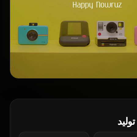
تولید