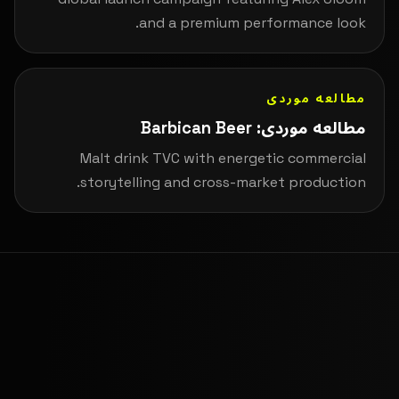
and a premium performance look.
مطالعه موردی
مطالعه موردی: Barbican Beer
Malt drink TVC with energetic commercial
storytelling and cross-market production.