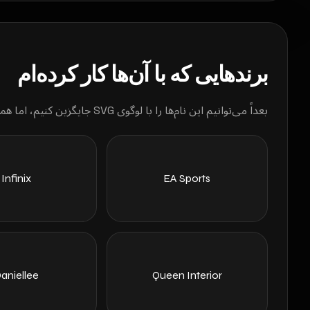
برندهایی که با آن‌ها کار کرده‌ام
بعداً می‌توانیم این نام‌ها را با لوگوی SVG جایگزین کنیم، اما همین حالا هم این بخش ساختارمند و قابل خزش است.
Infinix
EA Sports
aniellee
Queen Interior