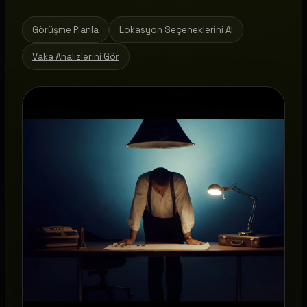
Görüşme Planla
Lokasyon Seçeneklerini Al
Vaka Analizlerini Gör