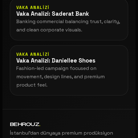
VAKA ANALIZI
Vaka Analizi: Saderat Bank
Banking commercial balancing trust, clarity,
and clean corporate visuals.
VAKA ANALIZI
Vaka Analizi: Daniellee Shoes
Fashion-led campaign focused on
movement, design lines, and premium
product feel.
BEHROUZ
.
İstanbul’dan dünyaya premium prodüksiyon