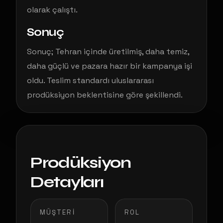
olarak çalıştı.
Sonuç
Sonuç; Tehran içinde üretilmiş, daha temiz,
daha güçlü ve pazara hazır bir kampanya işi
oldu. Teslim standardı uluslararası
prodüksiyon beklentisine göre şekillendi.
Prodüksiyon
Detayları
MÜŞTERI
ROL