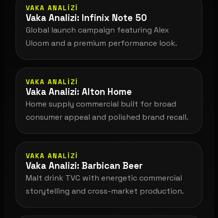
VAKA ANALIZI
Vaka Analizi: Infinix Note 50
Global launch campaign featuring Alex
Uloom and a premium performance look.
VAKA ANALIZI
Vaka Analizi: Alton Home
Home supply commercial built for broad
consumer appeal and polished brand recall.
VAKA ANALIZI
Vaka Analizi: Barbican Beer
Malt drink TVC with energetic commercial
storytelling and cross-market production.