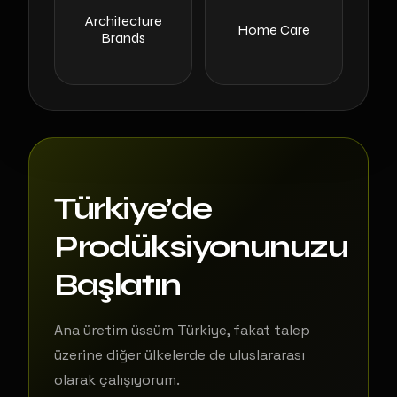
Architecture
Home Care
Brands
Türkiye’de
Prodüksiyonunuzu
Başlatın
Ana üretim üssüm Türkiye, fakat talep
üzerine diğer ülkelerde de uluslararası
olarak çalışıyorum.