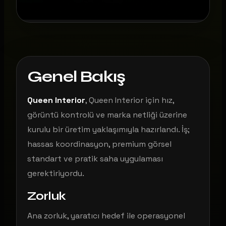
Genel Bakış
Queen Interior
, Queen Interior için hız,
görüntü kontrolü ve marka netliği üzerine
kurulu bir üretim yaklaşımıyla hazırlandı. İş;
hassas koordinasyon, premium görsel
standart ve pratik saha uygulaması
gerektiriyordu.
Zorluk
Ana zorluk, yaratıcı hedef ile operasyonel