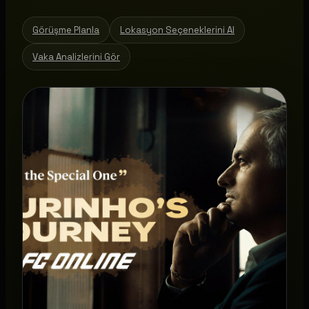
Görüşme Planla
Lokasyon Seçeneklerini Al
Vaka Analizlerini Gör