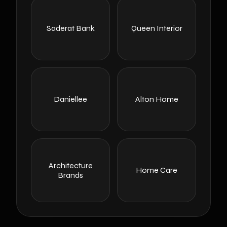
Saderat Bank
Queen Interior
Daniellee
Alton Home
Architecture
Home Care
Brands