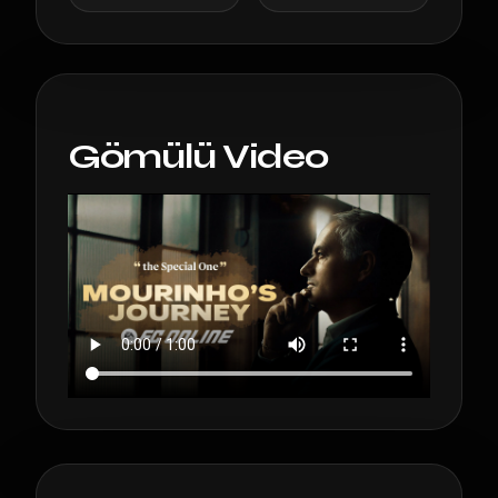
Gömülü Video