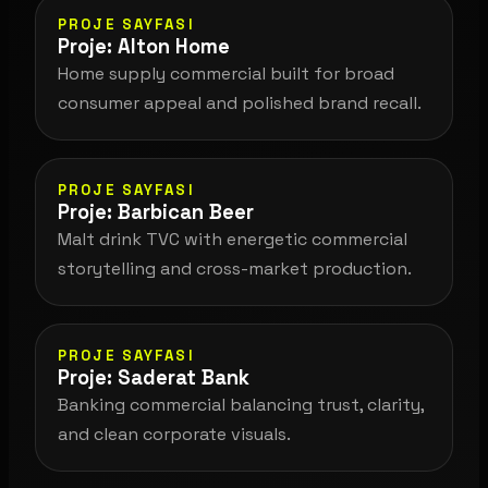
PROJE SAYFASI
Proje: Alton Home
Home supply commercial built for broad
consumer appeal and polished brand recall.
PROJE SAYFASI
Proje: Barbican Beer
Malt drink TVC with energetic commercial
storytelling and cross-market production.
PROJE SAYFASI
Proje: Saderat Bank
Banking commercial balancing trust, clarity,
and clean corporate visuals.