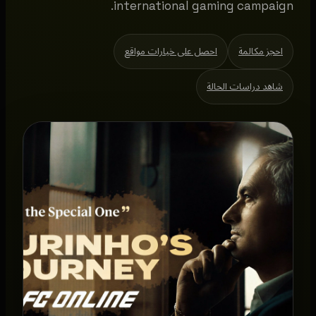
international gaming campaign.
احجز مكالمة
احصل على خيارات مواقع
شاهد دراسات الحالة