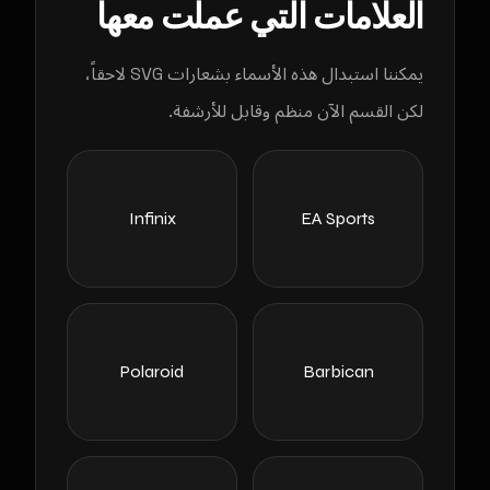
العلامات التي عملت معها
يمكننا استبدال هذه الأسماء بشعارات SVG لاحقاً،
لكن القسم الآن منظم وقابل للأرشفة.
Infinix
EA Sports
Polaroid
Barbican