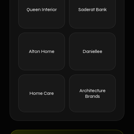
Queen Interior
Saderat Bank
Alton Home
Daniellee
Architecture
Home Care
Brands