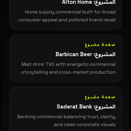
المشروع: Alton Home
Home supply commercial built for broad
consumer appeal and polished brand recall.
صفحة مشروع
المشروع: Barbican Beer
Malt drink TVC with energetic commercial
storytelling and cross-market production.
صفحة مشروع
المشروع: Saderat Bank
Banking commercial balancing trust, clarity,
and clean corporate visuals.