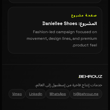
صفحة مشروع
المشروع: Daniellee Shoes
Fashion-led campaign focused on
movement, design lines, and premium
product feel.
.
BEHROUZ
خدمات إنتاج فاخرة من إسطنبول إلى العالم.
Vimeo
LinkedIn
WhatsApp
hi@behrouz.me