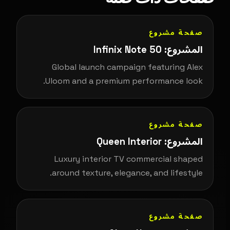
صفحة مشروع
المشروع: Infinix Note 50
Global launch campaign featuring Alex
Uloom and a premium performance look.
صفحة مشروع
المشروع: Queen Interior
Luxury interior TV commercial shaped
around texture, elegance, and lifestyle.
صفحة مشروع