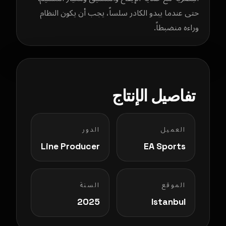
حتى عندما يبدو الكادر سلساً، يجب أن يكون النظام
وراءه منضبطاً.
تفاصيل الإنتاج
العميل
الدور
Line Producer
EA Sports
الموقع
السنة
2025
Istanbul