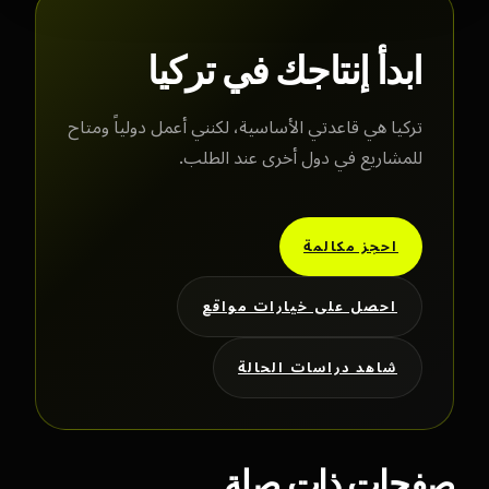
ابدأ إنتاجك في تركيا
تركيا هي قاعدتي الأساسية، لكنني أعمل دولياً ومتاح
للمشاريع في دول أخرى عند الطلب.
احجز مكالمة
احصل على خيارات مواقع
شاهد دراسات الحالة
صفحات ذات صلة