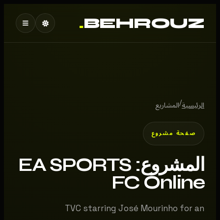
.
BEHROUZ
/
الرئيسية
المشاريع
صفحة مشروع
المشروع: EA SPORTS
FC Online
TVC starring José Mourinho for an