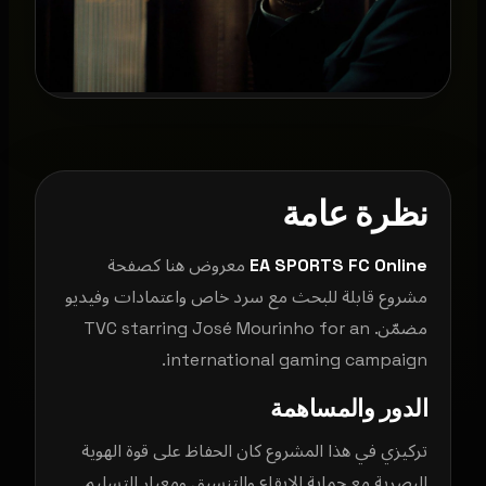
نظرة عامة
EA SPORTS FC Online
معروض هنا كصفحة
مشروع قابلة للبحث مع سرد خاص واعتمادات وفيديو
مضمّن. TVC starring José Mourinho for an
international gaming campaign.
الدور والمساهمة
تركيزي في هذا المشروع كان الحفاظ على قوة الهوية
البصرية مع حماية الإيقاع والتنسيق ومعيار التسليم.