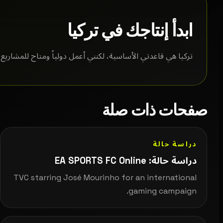
ابدأ إنتاجك في تركيا
تركيا هي قاعدتي الأساسية، لكنني أعمل دولياً ومتاح للمشاري
صفحات ذات صلة
دراسة حالة
دراسة حالة: EA SPORTS FC Online
TVC starring José Mourinho for an international
gaming campaign.