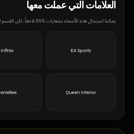
العلامات التي عملت معها
يمكننا استبدال هذه الأسماء بشعارات SVG لاحقاً، لكن القسم الآن منظم وقابل للأرشفة.
Infinix
EA Sports
aniellee
Queen Interior