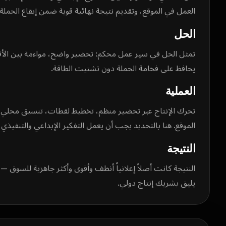
العمل في الموقع، وتقديم نتيجة نهائية قوية ضمن إيقاع الحملة.
الحل
تمثل الحل في سير عمل محكم: تحضير واضح، مواءمة بين الأ
يحافظ على فخامة الحملة دون تشتيت الطاقة.
العملية
تحرك الإنتاج عبر تحضير منظم، تخطيط لقطات، تنسيق محلي،
الموقع. هنا بالتحديد يجب أن يعمل التفكير الإبداعي والتنفيذي 
النتيجة
يليق بشريك إنتاج دولي.