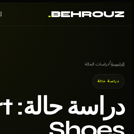
.
BEHROUZ
ا
/
الرئيسية
دراسات الحالة
دراسة حالة
دراس
Shoes