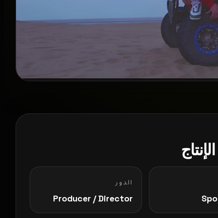
لإنتاج
الدور
Producer / Director
Spo