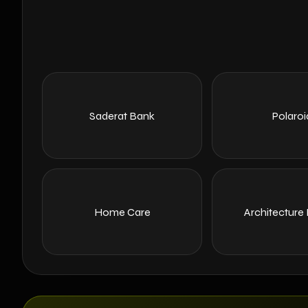
Saderat Bank
Polaroi
Home Care
Architecture