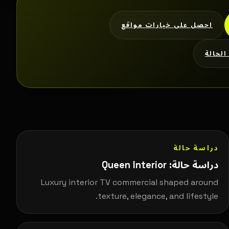
احصل على خيارات مواقع
لحالة
دراسة حالة
دراسة حالة: Queen Interior
Luxury interior TV commercial shaped around
texture, elegance, and lifestyle.