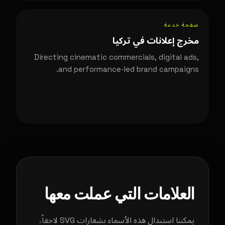
صفحة خدمة
مخرج إعلانات في تركيا
Directing cinematic commercials, digital ads,
and performance-led brand campaigns.
العلامات التي عملت معها
يمكننا استبدال هذه الأسماء بشعارات SVG لاحقاً،