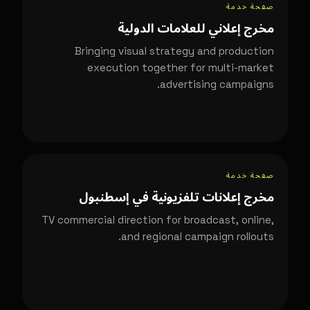
صفحة خدمة
مخرج إعلاني للعلامات الدولية
Bringing visual strategy and production
execution together for multi-market
advertising campaigns.
صفحة خدمة
مخرج إعلانات تلفزيونية في إسطنبول
TV commercial direction for broadcast, online,
and regional campaign rollouts.