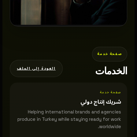
صفحة خدمة
الخدمات
العودة إلى الملف
صفحة خدمة
شريك إنتاج دولي
Helping international brands and agencies
produce in Turkey while staying ready for work
worldwide.