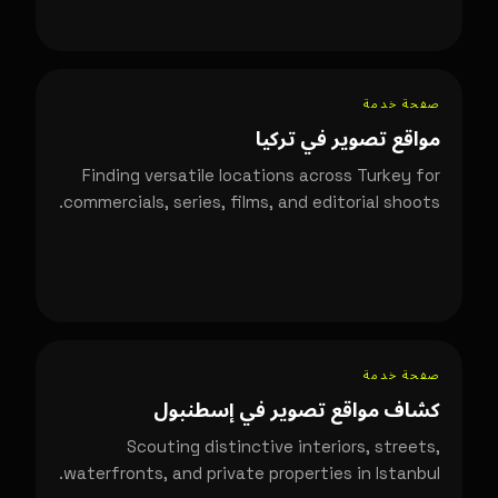
صفحة خدمة
مواقع تصوير في تركيا
Finding versatile locations across Turkey for
commercials, series, films, and editorial shoots.
صفحة خدمة
كشاف مواقع تصوير في إسطنبول
Scouting distinctive interiors, streets,
waterfronts, and private properties in Istanbul.