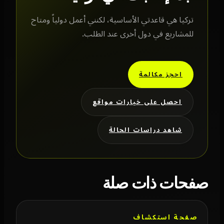
تركيا هي قاعدتي الأساسية، لكنني أعمل دولياً ومتاح
للمشاريع في دول أخرى عند الطلب.
احجز مكالمة
احصل على خيارات مواقع
شاهد دراسات الحالة
صفحات ذات صلة
صفحة استكشاف