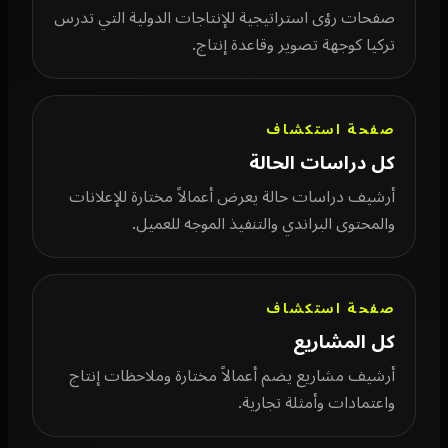
صفحات رؤى استراتيجية للإنتاجات الدولية التي تدرس
تركيا كوجهة تصوير وقاعدة إنتاج.
صفحة استكشاف
كل دراسات الحالة
أرشيف دراسات حالة يعرض أعمالاً مختارة للإعلانات
والمحتوى البراندي والتنفيذ الموجه للعميل.
صفحة استكشاف
كل المشاريع
أرشيف مشاريع يضم أعمالاً مختارة وملاحظات إنتاج
واعتمادات وأمثلة تجارية.