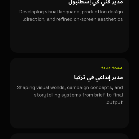
مدير فني في إسطنبول
Developing visual language, production design
direction, and refined on-screen aesthetics.
صفحة خدمة
مدير إبداعي في تركيا
Shaping visual worlds, campaign concepts, and
storytelling systems from brief to final
output.