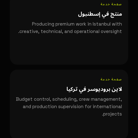
صفحة خدمة
منتج في إسطنبول
Producing premium work in Istanbul with
creative, technical, and operational oversight.
صفحة خدمة
لاين بروديوسر في تركيا
Budget control, scheduling, crew management,
and production supervision for international
projects.