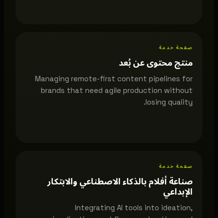
صفحة خدمة
منتج محتوى عن بُعد
Managing remote-first content pipelines for
brands that need agile production without
losing quality.
صفحة خدمة
صناعة أفلام بالذكاء الاصطناعي والابتكار
الإبداعي
Integrating AI tools into ideation,