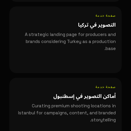
صفحة خدمة
التصوير في تركيا
A strategic landing page for producers and
brands considering Turkey as a production
base.
صفحة خدمة
أماكن التصوير في إسطنبول
Curating premium shooting locations in
Istanbul for campaigns, content, and branded
storytelling.