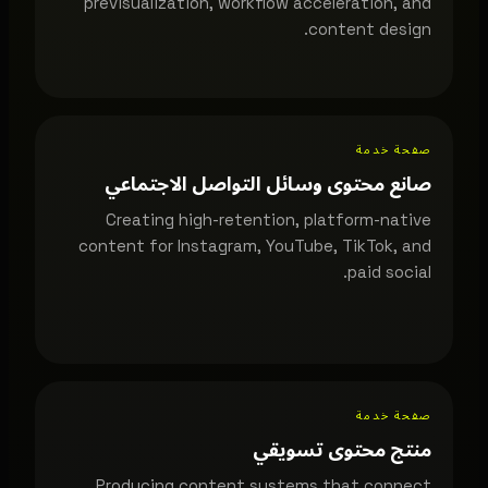
previsualization, workflow acceleration, and
content design.
صفحة خدمة
صانع محتوى وسائل التواصل الاجتماعي
Creating high-retention, platform-native
content for Instagram, YouTube, TikTok, and
paid social.
صفحة خدمة
منتج محتوى تسويقي
Producing content systems that connect