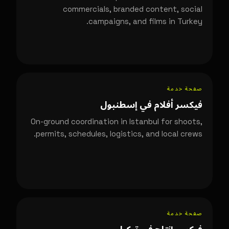
commercials, branded content, social
campaigns, and films in Turkey.
صفحة خدمة
فيكسر أفلام في إسطنبول
On-ground coordination in Istanbul for shoots,
permits, schedules, logistics, and local crews.
صفحة خدمة