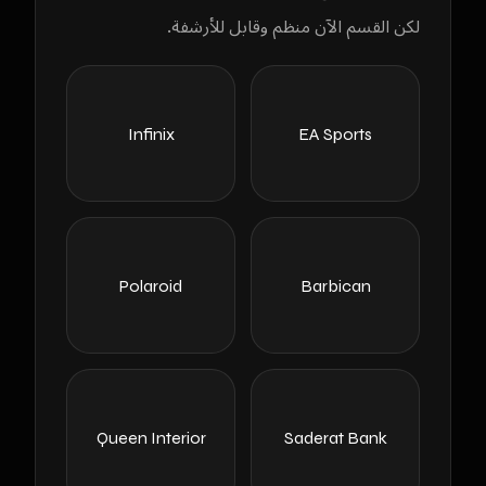
لكن القسم الآن منظم وقابل للأرشفة.
Infinix
EA Sports
Polaroid
Barbican
Queen Interior
Saderat Bank