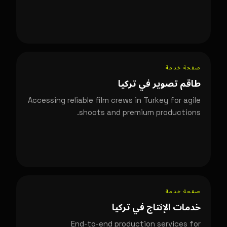
صفحة خدمة
طاقم تصوير في تركيا
Accessing reliable film crews in Turkey for agile
shoots and premium productions.
صفحة خدمة
خدمات الإنتاج في تركيا
End-to-end production services for