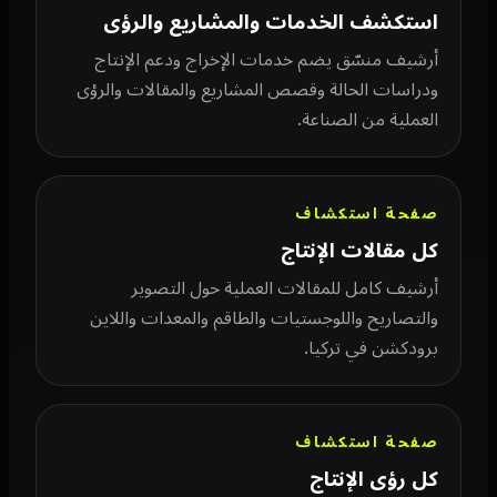
استكشف الخدمات والمشاريع والرؤى
أرشيف منسّق يضم خدمات الإخراج ودعم الإنتاج
ودراسات الحالة وقصص المشاريع والمقالات والرؤى
العملية من الصناعة.
صفحة استكشاف
كل مقالات الإنتاج
أرشيف كامل للمقالات العملية حول التصوير
والتصاريح واللوجستيات والطاقم والمعدات واللاين
برودكشن في تركيا.
صفحة استكشاف
كل رؤى الإنتاج