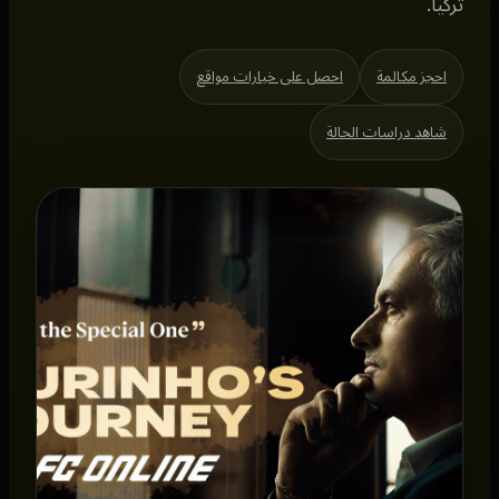
تركيا.
احجز مكالمة
احصل على خيارات مواقع
شاهد دراسات الحالة