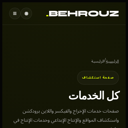
.
BEHROUZ
/
الرئيسية
الرئيسية
صفحة استكشاف
كل الخدمات
صفحات خدمات الإخراج والفيكسر واللاين برودكشن
واستكشاف المواقع والإنتاج الإبداعي وخدمات الإنتاج في