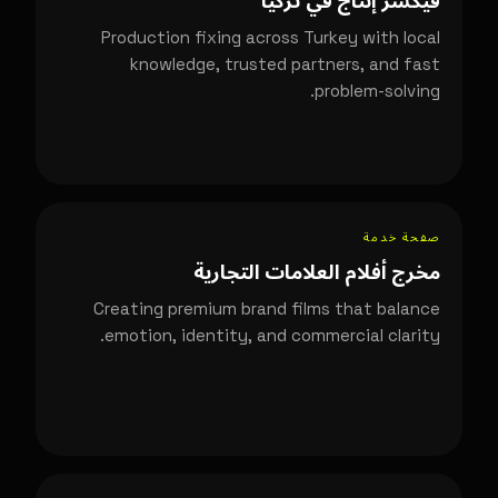
فيكسر إنتاج في تركيا
Production fixing across Turkey with local
knowledge, trusted partners, and fast
problem-solving.
صفحة خدمة
مخرج أفلام العلامات التجارية
Creating premium brand films that balance
emotion, identity, and commercial clarity.