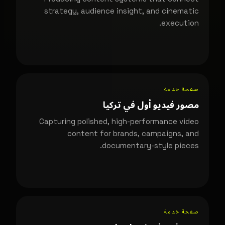
strategy, audience insight, and cinematic
execution.
صفحة خدمة
مصور فيديو أول في تركيا
Capturing polished, high-performance video
content for brands, campaigns, and
documentary-style pieces.
صفحة خدمة