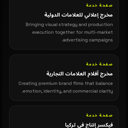
صفحة خدمة
مخرج إعلاني للعلامات الدولية
Bringing visual strategy and production
execution together for multi-market
advertising campaigns.
صفحة خدمة
مخرج أفلام العلامات التجارية
Creating premium brand films that balance
emotion, identity, and commercial clarity.
صفحة خدمة
فيكسر إنتاج في تركيا