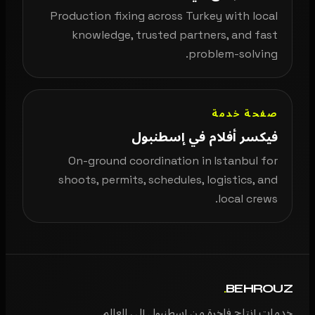
Production fixing across Turkey with local
knowledge, trusted partners, and fast
problem-solving.
صفحة خدمة
فيكسر أفلام في إسطنبول
On-ground coordination in Istanbul for
shoots, permits, schedules, logistics, and
local crews.
.
BEHROUZ
خدمات إنتاج فاخرة من إسطنبول إلى العالم.