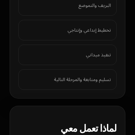
البريف والتموضع
تخطيط إبداعي وإنتاجي
تنفيذ ميداني
تسليم ومتابعة والمرحلة التالية
لماذا تعمل معي