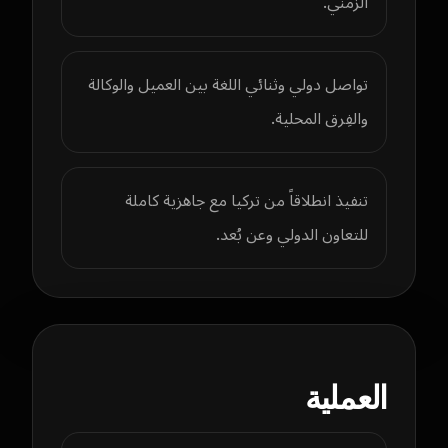
الزمني.
تواصل دولي وثنائي اللغة بين العميل والوكالة
والفِرق المحلية.
تنفيذ انطلاقاً من تركيا مع جاهزية كاملة
للتعاون الدولي وعن بُعد.
العملية