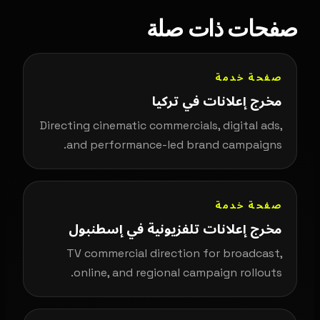
صفحات ذات صلة
صفحة خدمة
مخرج إعلانات في تركيا
Directing cinematic commercials, digital ads,
and performance-led brand campaigns.
صفحة خدمة
مخرج إعلانات تلفزيونية في إسطنبول
TV commercial direction for broadcast,
online, and regional campaign rollouts.