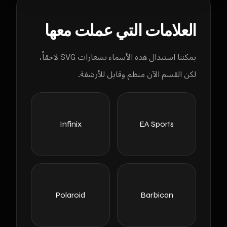
العلامات التي عملت معها
يمكننا استبدال هذه الأسماء بشعارات SVG لاحقاً،
لكن القسم الآن منظم وقابل للأرشفة.
Infinix
EA Sports
Polaroid
Barbican