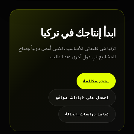
ابدأ إنتاجك في تركيا
تركيا هي قاعدتي الأساسية، لكنني أعمل دولياً ومتاح
للمشاريع في دول أخرى عند الطلب.
احجز مكالمة
احصل على خيارات مواقع
شاهد دراسات الحالة