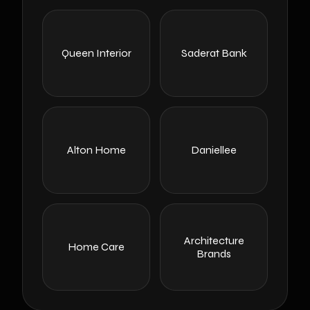
Queen Interior
Saderat Bank
Alton Home
Daniellee
Architecture
Home Care
Brands