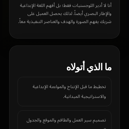
أنا لا أدير اللوجستيات فقط؛ بل أفهم اللغة الإبداعية
والإطار البصري أيضاً. لذلك يحصل العميل على
شريك يفهم الصورة والهدف والعناصر التنفيذية معاً.
ما الذي أتولاه
تخطيط ما قبل الإنتاج والمواءمة الإبداعية
والاستراتيجية الميدانية.
تصميم سير العمل والطاقم والموقع والجدول