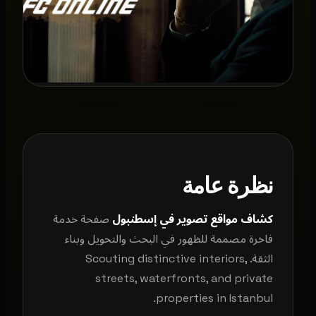
نظرة عامة
كشاف مواقع تصوير في إسطنبول
صفحة خدمة
فاخرة مصممة للظهور في البحث والتحويل وبناء
الثقة. Scouting distinctive interiors,
streets, waterfronts, and private
properties in Istanbul.