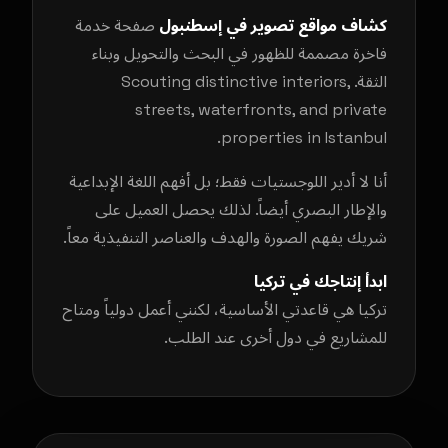
كشاف مواقع تصوير في إسطنبول
صفحة خدمة
فاخرة مصممة للظهور في البحث والتحويل وبناء
الثقة. Scouting distinctive interiors,
streets, waterfronts, and private
properties in Istanbul.
أنا لا أدير اللوجستيات فقط؛ بل أفهم اللغة الإبداعية
والإطار البصري أيضاً. لذلك يحصل العميل على
شريك يفهم الصورة والهدف والعناصر التنفيذية معاً.
ابدأ إنتاجك في تركيا
تركيا هي قاعدتي الأساسية، لكنني أعمل دولياً ومتاح
للمشاريع في دول أخرى عند الطلب.