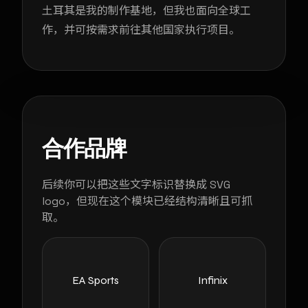
土耳其是我的制作基地，但我也面向全球工
作，并可按需求前往其他国家执行项目。
合作品牌
后续你可以把这些文字标识替换成 SVG
logo，但现在这个模块已经结构清晰且可抓
取。
EA Sports
Infinix