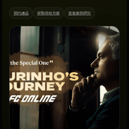
预约通话
获取场地方案
查看案例研究