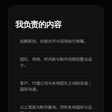
我负责的内容
前期策划、创意对齐与现场执行策略。
团队、场地、时间表与制作流程的整合设
计。
客户、代理公司与本地团队之间的双语 /
国际沟通。
以土耳其为制作基地，同时支持国际与远