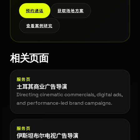
预约通话
获取场地方案
查看案例研究
相关页面
服务页
土耳其商业广告导演
Directing cinematic commercials, digital ads,
and performance-led brand campaigns.
服务页
伊斯坦布尔电视广告导演