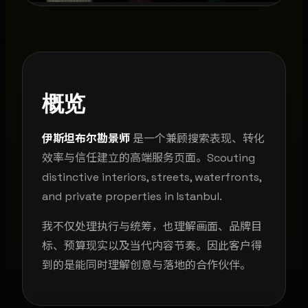
概览
伊斯坦布尔勘景师
是一个兼顾搜索表现、转化
效率与信任建立的高端服务页面。Scouting
distinctive interiors, streets, waterfronts,
and private properties in Istanbul.
我不仅处理执行与统筹，也理解画面、品牌目
标、预算现实以及当代内容节奏。因此客户得
到的是能同时理解创意与落地的合作伙伴。