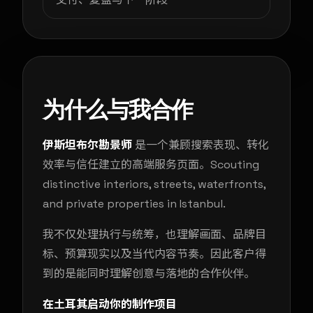
为什么与我合作
伊斯坦布尔勘景师
是一个兼顾搜索表现、转化
效率与信任建立的高端服务页面。Scouting
distinctive interiors, streets, waterfronts,
and private properties in Istanbul.
我不仅处理执行与统筹，也理解画面、品牌目
标、预算现实以及当代内容节奏。因此客户得
到的是能同时理解创意与落地的合作伙伴。
在土耳其启动你的制作项目