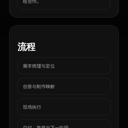
程合作。
流程
需求梳理与定位
创意与制作映射
现场执行
交付、复盘与下一阶段