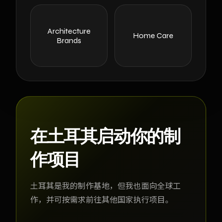
Architecture
Home Care
Brands
在土耳其启动你的制
作项目
土耳其是我的制作基地，但我也面向全球工
作，并可按需求前往其他国家执行项目。