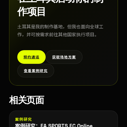
作项目
土耳其是我的制作基地，但我也面向全球工
作，并可按需求前往其他国家执行项目。
预约通话
获取场地方案
查看案例研究
相关页面
案例研究
案例研究：EA SPORTS FC Online