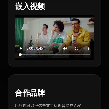
嵌入视频
合作品牌
后续你可以把这些文字标识替换成 SVG