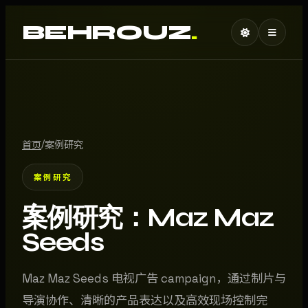
BEHROUZ
.
/
首页
案例研究
案例研究
案例研究：Maz Maz
Seeds
Maz Maz Seeds 电视广告 campaign，通过制片与
导演协作、清晰的产品表达以及高效现场控制完