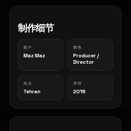
制作细节
客户
角色
Maz Maz
Producer /
Director
地点
年份
Tehran
2018