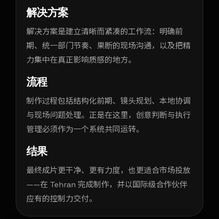
解决方案
解决方案是建立清晰而紧凑的工作流：明确前
期、统一部门节奏、果断的现场沟通，以及把精
力集中在真正影响质感的地方。
流程
制作过程包括结构化前期、镜头规划、本地协调
与现场问题处理。正是在这里，创意判断与执行
管理必须作为一个系统共同运转。
结果
最终成片更干净、更有力度，也更适合市场投放
——在 Tehran 完成制作，并以国际级合作伙伴
应有的控制力交付。