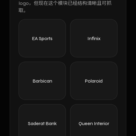
logo，但现在这个模块已经结构清晰且可抓
取。
EA Sports
Infinix
Barbican
Polaroid
Saderat Bank
Queen Interior