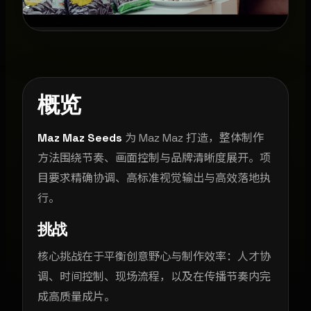
概览
Maz Maz Seeds
为 Maz Maz 打造，整体制作
方法围绕节奏、画面控制与品牌清晰度展开。项
目要求精确协调、高标准视觉输出与高效落地执
行。
挑战
核心挑战在于平衡创意野心与制作效率：人才协
调、时间控制、现场流程，以及在传播节奏内完
成高质量成片。