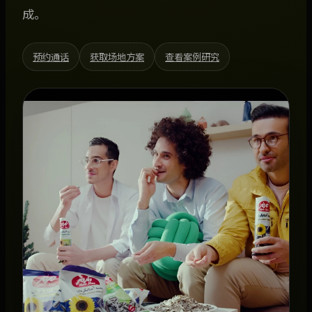
成。
预约通话
获取场地方案
查看案例研究