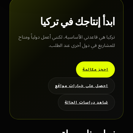
ابدأ إنتاجك في تركيا
تركيا هي قاعدتي الأساسية، لكنني أعمل دولياً ومتاح
للمشاريع في دول أخرى عند الطلب.
احجز مكالمة
احصل على خيارات مواقع
شاهد دراسات الحالة