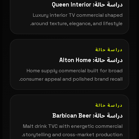
دراسة حالة: Queen Interior
Luxury interior TV commercial shaped
around texture, elegance, and lifestyle.
دراسة حالة
دراسة حالة: Alton Home
Home supply commercial built for broad
consumer appeal and polished brand recall.
دراسة حالة
دراسة حالة: Barbican Beer
Malt drink TVC with energetic commercial
storytelling and cross-market production.