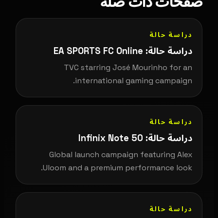
صفحات ذات صلة
دراسة حالة
دراسة حالة: EA SPORTS FC Online
TVC starring José Mourinho for an
international gaming campaign.
دراسة حالة
دراسة حالة: Infinix Note 50
Global launch campaign featuring Alex
Uloom and a premium performance look.
دراسة حالة