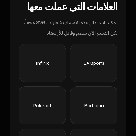
العلامات التي عملت معها
يمكننا استبدال هذه الأسماء بشعارات SVG لاحقاً،
لكن القسم الآن منظم وقابل للأرشفة.
Infinix
EA Sports
Polaroid
Barbican