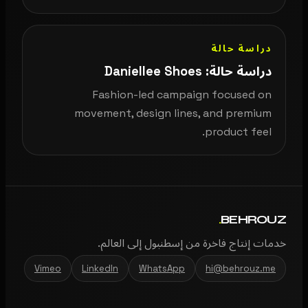
دراسة حالة
دراسة حالة: Daniellee Shoes
Fashion-led campaign focused on
movement, design lines, and premium
product feel.
.
BEHROUZ
خدمات إنتاج فاخرة من إسطنبول إلى العالم.
Vimeo
LinkedIn
WhatsApp
hi@behrouz.me