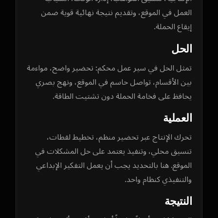
العمل في الموقع، وتقديم نتيجة نهائية قوية ضمن
إيقاع الحملة.
الحل
تمثل الحل في سير عمل محكم: تحضير واضح، مواءمة
بين الأقسام، تواصل حاسم في الموقع، ونهج بصري
يحافظ على فخامة الحملة دون تشتيت الطاقة.
العملية
تحرك الإنتاج عبر تحضير منظم، تخطيط لقطات،
تنسيق محلي، وتنفيذ يعتمد على حل المشكلات في
الموقع. هنا بالتحديد يجب أن يعمل التفكير الإبداعي
والتنفيذي كنظام واحد.
النتيجة