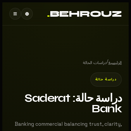
.
BEHROUZ
/
الرئيسية
دراسات الحالة
دراسة حالة
دراسة حالة: Saderat
Bank
Banking commercial balancing trust, clarity,