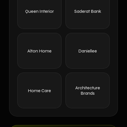
Queen Interior
Saderat Bank
Alton Home
Daniellee
Architecture
Home Care
Brands