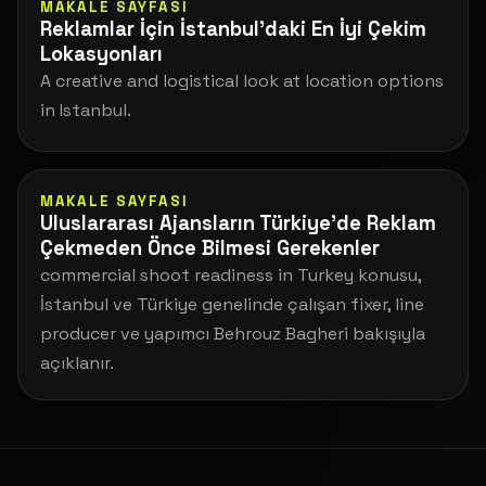
MAKALE SAYFASI
Reklamlar İçin İstanbul’daki En İyi Çekim
Lokasyonları
A creative and logistical look at location options
in Istanbul.
MAKALE SAYFASI
Uluslararası Ajansların Türkiye’de Reklam
Çekmeden Önce Bilmesi Gerekenler
commercial shoot readiness in Turkey konusu,
İstanbul ve Türkiye genelinde çalışan fixer, line
producer ve yapımcı Behrouz Bagheri bakışıyla
açıklanır.