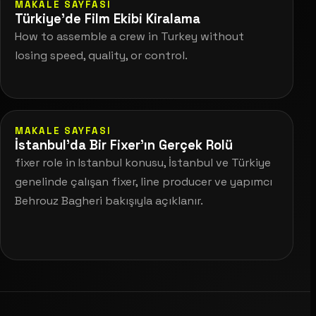
MAKALE SAYFASI
Türkiye’de Film Ekibi Kiralama
How to assemble a crew in Turkey without
losing speed, quality, or control.
MAKALE SAYFASI
İstanbul’da Bir Fixer’ın Gerçek Rolü
fixer role in Istanbul konusu, İstanbul ve Türkiye
genelinde çalışan fixer, line producer ve yapımcı
Behrouz Bagheri bakışıyla açıklanır.