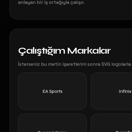
anlayan bir iş ortağıyla çalışır.
Çalıştığım Markalar
İsterseniz bu metin işaretlerini sonra SVG logolarla 
EA Sports
Infinix