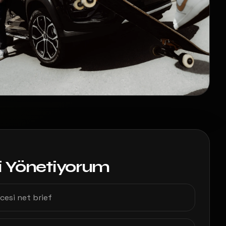
i Yönetiyorum
cesi net brief