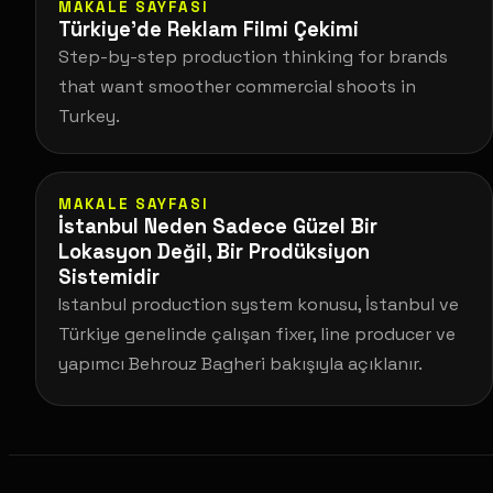
MAKALE SAYFASI
Türkiye’de Reklam Filmi Çekimi
Step-by-step production thinking for brands
that want smoother commercial shoots in
Turkey.
MAKALE SAYFASI
İstanbul Neden Sadece Güzel Bir
Lokasyon Değil, Bir Prodüksiyon
Sistemidir
Istanbul production system konusu, İstanbul ve
Türkiye genelinde çalışan fixer, line producer ve
yapımcı Behrouz Bagheri bakışıyla açıklanır.