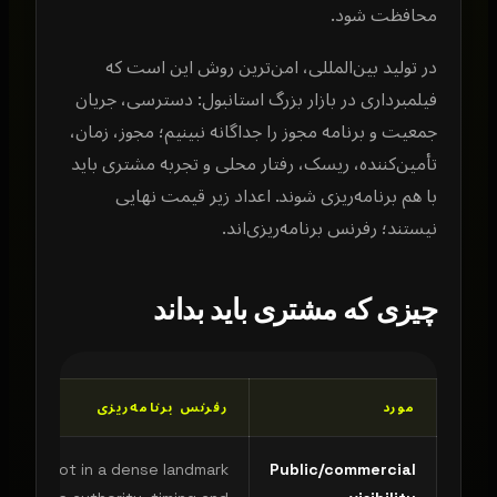
محافظت شود.
در تولید بین‌المللی، امن‌ترین روش این است که
فیلمبرداری در بازار بزرگ استانبول: دسترسی، جریان
جمعیت و برنامه مجوز را جداگانه نبینیم؛ مجوز، زمان،
تأمین‌کننده، ریسک، رفتار محلی و تجربه مشتری باید
با هم برنامه‌ریزی شوند. اعداد زیر قیمت نهایی
نیستند؛ رفرنس برنامه‌ریزی‌اند.
چیزی که مشتری باید بداند
مورد
رفرنس برنامه‌ریزی
ial shoot in a dense landmark
Public/commercial