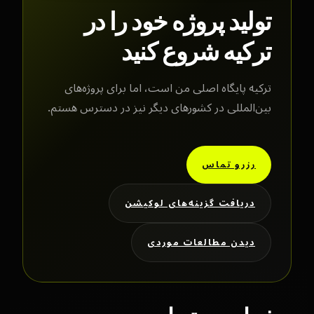
تولید پروژه خود را در
ترکیه شروع کنید
ترکیه پایگاه اصلی من است، اما برای پروژه‌های
بین‌المللی در کشورهای دیگر نیز در دسترس هستم.
رزرو تماس
دریافت گزینه‌های لوکیشن
دیدن مطالعات موردی