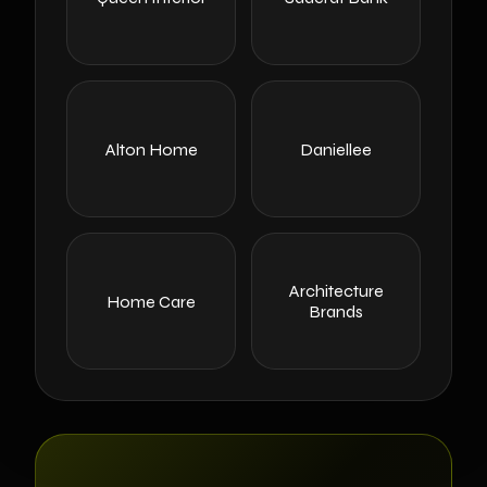
Alton Home
Daniellee
Architecture
Home Care
Brands