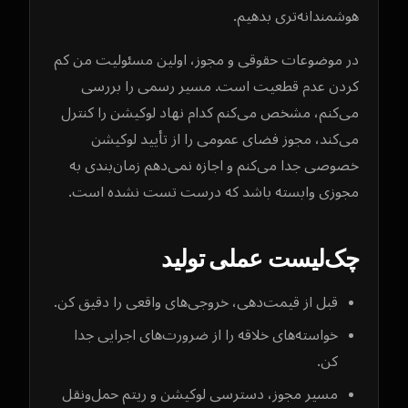
هوشمندانه‌تری بدهیم.
در موضوعات حقوقی و مجوز، اولین مسئولیت من کم
کردن عدم قطعیت است. مسیر رسمی را بررسی
می‌کنم، مشخص می‌کنم کدام نهاد لوکیشن را کنترل
می‌کند، مجوز فضای عمومی را از تأیید لوکیشن
خصوصی جدا می‌کنم و اجازه نمی‌دهم زمان‌بندی به
مجوزی وابسته باشد که درست تست نشده است.
چک‌لیست عملی تولید
قبل از قیمت‌دهی، خروجی‌های واقعی را دقیق کن.
خواسته‌های خلاقه را از ضرورت‌های اجرایی جدا
کن.
مسیر مجوز، دسترسی لوکیشن و ریتم حمل‌ونقل