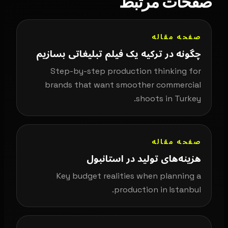
صفحات مرتبط
صفحه مقاله
چگونه در ترکیه یک فیلم تبلیغاتی بسازیم
Step-by-step production thinking for
brands that want smoother commercial
shoots in Turkey.
صفحه مقاله
هزینه‌های تولید در استانبول
Key budget realities when planning a
production in Istanbul.