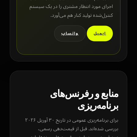
اجرای مورد انتظار مشتری را در یک سیستم
کنترل‌شده تولید کنار هم می‌آورد.
ایمیل
واتساپ
منابع و رفرنس‌های
برنامه‌ریزی
برای برنامه‌ریزی عمومی در تاریخ ۳۰ آوریل ۲۰۲۶
بررسی شده‌اند. قبل از قیمت‌دهی رسمی،