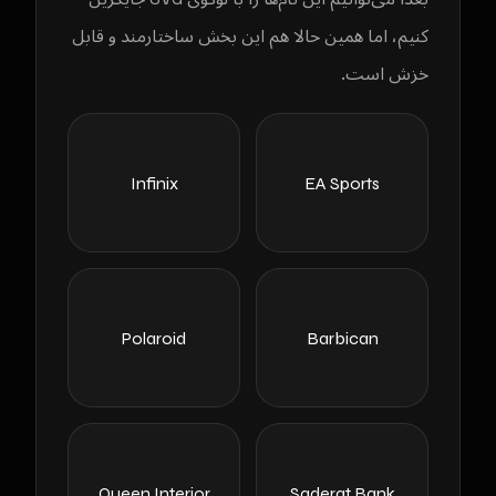
کنیم، اما همین حالا هم این بخش ساختارمند و قابل
خزش است.
Infinix
EA Sports
Polaroid
Barbican
Queen Interior
Saderat Bank