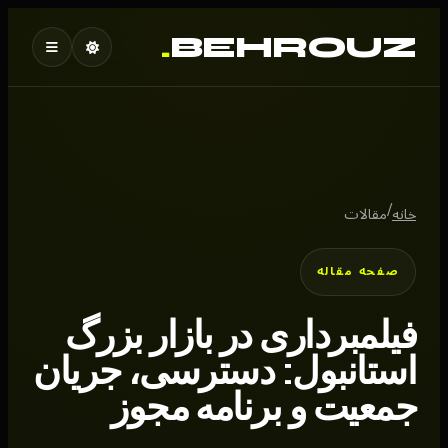
.
BEHROUZ
/
خانه
مقالات
صفحه مقاله
فیلمبرداری در بازار بزرگ
استانبول: دسترسی، جریان
جمعیت و برنامه مجوز