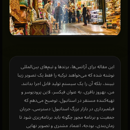
این مقاله برای آژانس‌ها، برندها و تیم‌های بین‌المللی
نوشته شده که می‌خواهند ترکیه را فقط یک تصویر زیبا
نبینند، بلکه آن را یک سیستم تولید قابل اجرا بدانند.
من، بهروز باقری، به عنوان فیکسر، لاین پرودیوسر و
تهیه‌کننده مستقر در استانبول، توضیح می‌دهم که
فیلمبرداری در بازار بزرگ استانبول: دسترسی، جریان
جمعیت و برنامه مجوز چگونه باید برنامه‌ریزی شود تا
زمان‌بندی، بودجه، اعتماد مشتری و تصویر نهایی