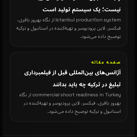
نیست؛ یک سیستم تولید است
Istanbul production system از نگاه بهروز باقری،
فیکسر، لاین پرودیوسر و تهیه‌کننده در استانبول و ترکیه
توضیح داده می‌شود.
صفحه مقاله
آژانس‌های بین‌المللی قبل از فیلمبرداری
تبلیغ در ترکیه چه باید بدانند
commercial shoot readiness in Turkey از نگاه
بهروز باقری، فیکسر، لاین پرودیوسر و تهیه‌کننده در
استانبول و ترکیه توضیح داده می‌شود.