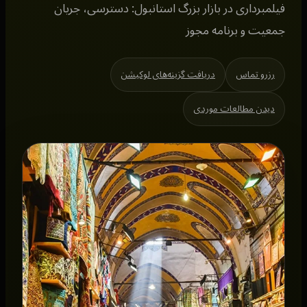
فیلمبرداری در بازار بزرگ استانبول: دسترسی، جریان
جمعیت و برنامه مجوز
رزرو تماس
دریافت گزینه‌های لوکیشن
دیدن مطالعات موردی