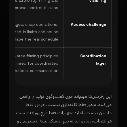
 requires authority, timing and
visibility
crowd-control thinking.
w passages, shop operations,
Access challenge
t flow, load-in limits and sound
ontrol shape the real schedule.
’s public-area filming principles
Coordination
ease the need for coordinated
layer
cation and local communication.
این رفرنس‌ها مهم‌اند چون گفت‌وگوی تولید را واقعی
می‌کنند. مجوز فقط کاغذبازی نیست، خودرو فقط
ماشین نیست، اجاره تجهیزات فقط نرخ روزانه نیست.
هر انتخاب، زمان، اندازه تیم، ریسک بیمه، دسترسی و