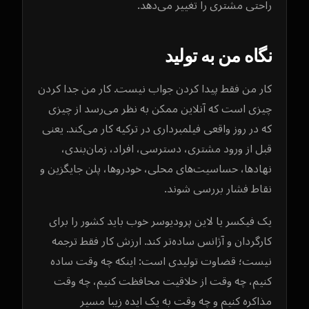
راحتی مشتری را تغییر می‌دهد.
نگاه من به تولید
کار من فقط پیدا کردن جواب نیست. کار من جدا کردن
چیزی است که آنلاین ممکن به نظر می‌رسد از چیزی
که در روز واقعی فیلمبرداری در ترکیه کار می‌کند. یعنی
قبل از ورود مشتری، دسترسی، افراد، زمان‌بندی،
نهادها، حساسیت‌های محلی، خودروها، پلن جایگزین و
نقاط فشار بررسی شوند.
یک فیکسر یا لاین پرودیوسر خوب باید کشور را برای
کارگردان و آژانس ساده‌تر کند. ارزش کار فقط ترجمه
نیست؛ قضاوت تولیدی است: اینکه چه وقت ساده
کنیم، چه وقت از خلاقیت محافظت کنیم، چه وقت
مذاکره کنیم و چه وقت به یک ایده زیبا مسیر