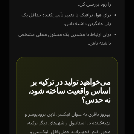
را زود بررسی کن.
برای هوا، ترافیک یا تغییر تأمین‌کننده حداقل یک
پلن جایگزین داشته باش.
برای ارتباط با مشتری یک مسئول محلی مشخص
داشته باش.
می‌خواهید تولید در ترکیه بر
اساس واقعیت ساخته شود،
نه حدس؟
بهروز باقری به عنوان فیکسر، لاین پرودیوسر و
تهیه‌کننده در استانبول و شهرهای دیگر ترکیه،
مجوز، تیم، تجهیزات، حمل‌ونقل، لوکیشن و