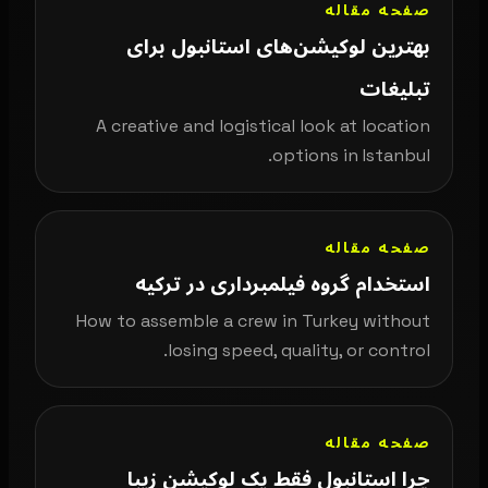
صفحه مقاله
بهترین لوکیشن‌های استانبول برای
تبلیغات
A creative and logistical look at location
options in Istanbul.
صفحه مقاله
استخدام گروه فیلمبرداری در ترکیه
How to assemble a crew in Turkey without
losing speed, quality, or control.
صفحه مقاله
چرا استانبول فقط یک لوکیشن زیبا