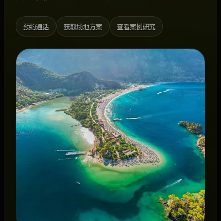
预约通话
获取场地方案
查看案例研究