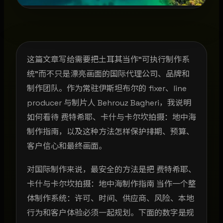
这篇文章写给需要把土耳其当作“可执行制作系
统”而不只是漂亮画面的国际代理公司、品牌和
制作团队。作为常驻伊斯坦布尔的 fixer、line
producer 与制片人 Behrouz Bagheri，我说明
如何看待 费特希耶、卡什与卡尔坎拍摄：地中海
制作指南，以及这种方法怎样保护排期、预算、
客户信心和最终画面。
对国际制作来说，最安全的方法是把 费特希耶、
卡什与卡尔坎拍摄：地中海制作指南 当作一个整
体制作系统：许可、时间、供应商、风险、本地
行为和客户体验必须一起规划。下面的数字是规