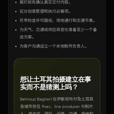
报价前先确认真实交付内容。
区分创意愿望和执行必需项。
尽早检查许可路径、场地通行和交通节奏。
为天气、交通或供应商变化准备至少一个备
选方案。
为客户沟通设立一个本地制作负责人。
想让土耳其拍摄建立在事
实而不是猜测上吗？
Behrouz Bagheri 在伊斯坦布尔及土耳其
各城市担任 fixer、line producer 与制片
人，将许可、团队、设备、交通、场地和