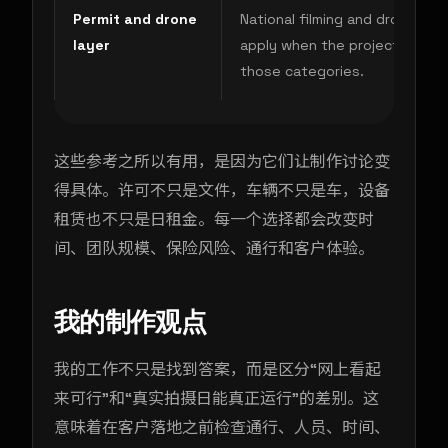
Permit and drone
National filming and drone rules
layer
apply when the project trigge
those categories.
这些参考之所以有用，是因为它们让制作讨论变
得具体。许可不只是文件，车辆不只是车，设备
租赁也不只是日租金。每一个选择都会改变时
间、团队规模、保险风险、通行和客户体验。
我的制作观点
我的工作不只是找到答案，而是区分“网上看起
来可行”和“真实拍摄日能真正运行”的差别。这
意味着在客户落地之前检查通行、人员、时间、