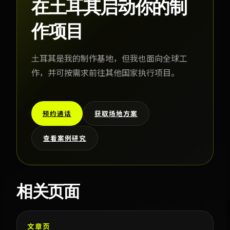
在土耳其启动你的制
作项目
土耳其是我的制作基地，但我也面向全球工
作，并可按需求前往其他国家执行项目。
预约通话
获取场地方案
查看案例研究
相关页面
文章页