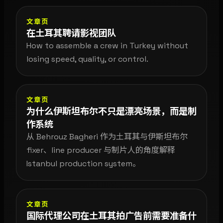
文章页
在土耳其聘请影视团队
How to assemble a crew in Turkey without
losing speed, quality, or control.
文章页
为什么伊斯坦布尔不只是漂亮场景，而是制
作系统
从 Behrouz Bagheri 作为土耳其与伊斯坦布尔
fixer、line producer 与制片人的角度解释
Istanbul production system。
文章页
国际代理公司在土耳其拍广告前需要准备什