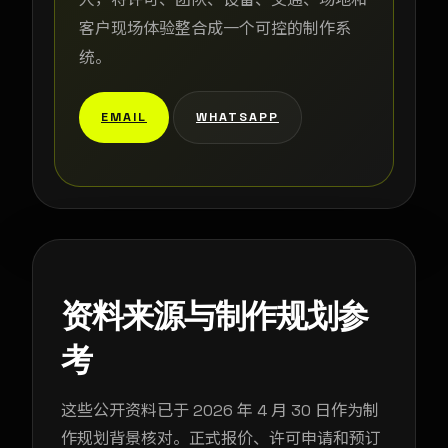
客户现场体验整合成一个可控的制作系
统。
EMAIL
WHATSAPP
资料来源与制作规划参
考
这些公开资料已于 2026 年 4 月 30 日作为制
作规划背景核对。正式报价、许可申请和预订