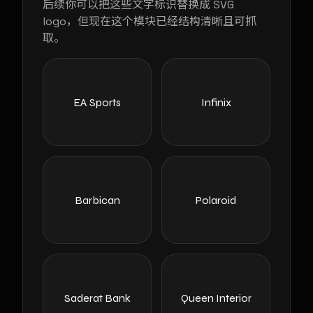
后续你可以把这些文字标识替换成 SVG
logo，但现在这个模块已经结构清晰且可抓
取。
EA Sports
Infinix
Barbican
Polaroid
Saderat Bank
Queen Interior