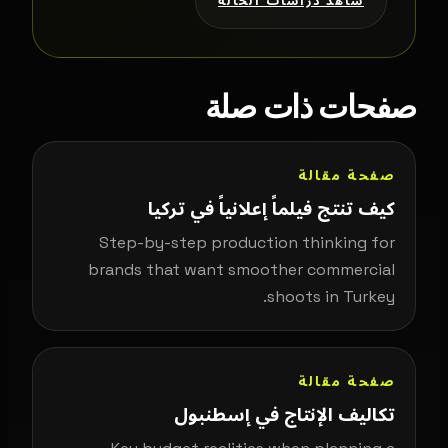
شاهد دراسات الحالة
صفحات ذات صلة
صفحة مقالة
كيف تنتج فيلماً إعلانياً في تركيا
Step-by-step production thinking for
brands that want smoother commercial
shoots in Turkey.
صفحة مقالة
تكاليف الإنتاج في إسطنبول