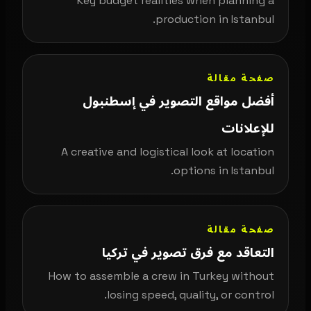
Key budget realities when planning a
production in Istanbul.
صفحة مقالة
أفضل مواقع التصوير في إسطنبول
للإعلانات
A creative and logistical look at location
options in Istanbul.
صفحة مقالة
التعاقد مع فرق تصوير في تركيا
How to assemble a crew in Turkey without
losing speed, quality, or control.