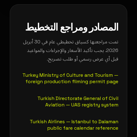
المصادر ومراجع التخطيط
تمت مراجعتها كسياق تخطيطي عام في 30 أبريل
2026. يجب تأكيد الأسعار والإجراءات والمواعيد
قبل أي عرض رسمي أو طلب تصريح.
Turkey Ministry of Culture and Tourism —
foreign production filming permit page
Turkish Directorate General of Civil
Aviation — UAS registry system
Turkish Airlines — Istanbul to Dalaman
public fare calendar reference