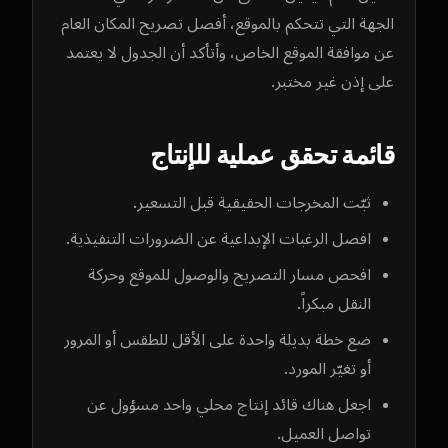
الجهة التي تتحكم بالموقع، أفصل تصريح المكان العام
عن موافقة الموقع الخاص، وأتأكد أن الجدول لا يعتمد
على إذن غير مختبر.
قائمة تحقق عملية للإنتاج
ثبّت المخرجات الحقيقية قبل التسعير.
افصل الرغبات الإبداعية عن الضرورات التنفيذية.
افحص مسار التصريح والوصول للموقع وحركة
النقل مبكراً.
ضع خطة بديلة واحدة على الأقل للطقس أو المرور
أو تغيّر المورد.
اجعل هناك قائد إنتاج محلي واحد مسؤول عن
تواصل العميل.