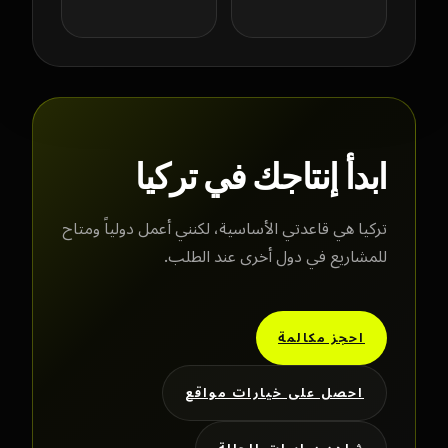
ابدأ إنتاجك في تركيا
تركيا هي قاعدتي الأساسية، لكنني أعمل دولياً ومتاح
للمشاريع في دول أخرى عند الطلب.
احجز مكالمة
احصل على خيارات مواقع