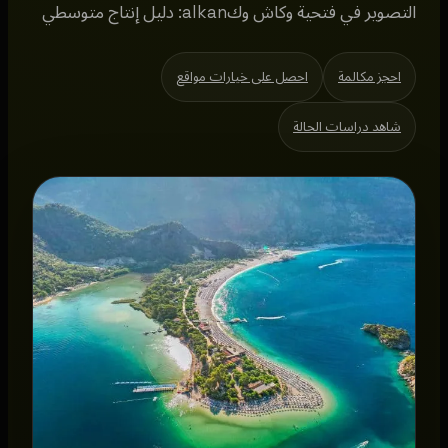
التصوير في فتحية وكاش وكalkan: دليل إنتاج متوسطي
احجز مكالمة
احصل على خيارات مواقع
شاهد دراسات الحالة