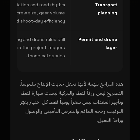
arest aviation and road rhythm
Transport
 shapes crew size, gear volume
planning
and shoot-day efficiency.
nal filming and drone rules still
Permit and drone
pply when the project triggers
layer
those categories.
هذه المراجع مهمة لأنها تجعل حديث الإنتاج ملموساً.
التصريح ليس ورقاً فقط، والمركبة ليست سيارة فقط،
وتأجير المعدات ليس سعراً يومياً فقط. كل اختيار يغيّر
التوقيت وحجم الطاقم والتعرض التأميني والوصول
وراحة العميل.