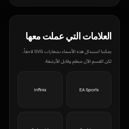
العلامات التي عملت معها
يمكننا استبدال هذه الأسماء بشعارات SVG لاحقاً،
لكن القسم الآن منظم وقابل للأرشفة.
Infinix
EA Sports