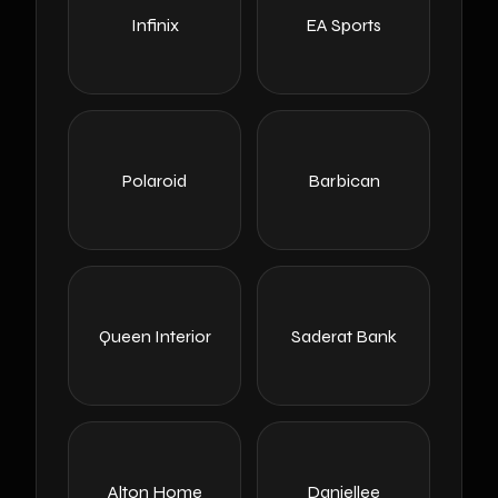
Infinix
EA Sports
Polaroid
Barbican
Queen Interior
Saderat Bank
Alton Home
Daniellee