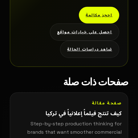
احجز مكالمة
احصل على خيارات مواقع
شاهد دراسات الحالة
صفحات ذات صلة
صفحة مقالة
كيف تنتج فيلماً إعلانياً في تركيا
Step-by-step production thinking for
brands that want smoother commercial