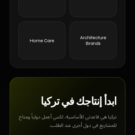
Architecture
Home Care
Brands
ابدأ إنتاجك في تركيا
تركيا هي قاعدتي الأساسية، لكنني أعمل دولياً ومتاح
للمشاريع في دول أخرى عند الطلب.