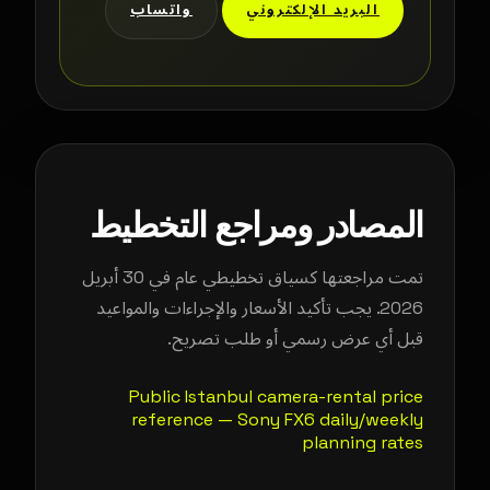
البريد الإلكتروني
واتساب
المصادر ومراجع التخطيط
تمت مراجعتها كسياق تخطيطي عام في 30 أبريل
2026. يجب تأكيد الأسعار والإجراءات والمواعيد
قبل أي عرض رسمي أو طلب تصريح.
Public Istanbul camera-rental price
reference — Sony FX6 daily/weekly
planning rates