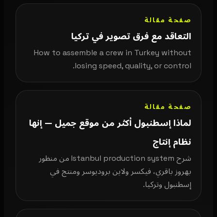
صفحة مقالة
التعاقد مع فرق تصوير في تركيا
How to assemble a crew in Turkey without
losing speed, quality, or control.
صفحة مقالة
لماذا إسطنبول أكثر من موقع جميل — إنها
نظام إنتاج
شرح Istanbul production system من منظور
بهروز باقري، فيكسر ولاين بروديوسر ومنتج في
إسطنبول وتركيا.