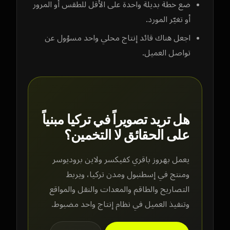
ضع خطة بديلة واحدة على الأقل للطقس أو المرور
أو تغيّر المورد.
اجعل هناك قائد إنتاج محلي واحد مسؤول عن
تواصل العميل.
هل تريد تصويراً في تركيا مبنياً
على الحقائق لا التخمين؟
يعمل بهروز باقري كفيكسر ولاين بروديوسر
ومنتج في إسطنبول ومدن تركيا، ويربط
التصاريح والطاقم والمعدات والنقل والمواقع
وتنفيذ العميل في نظام إنتاج واحد مضبوط.