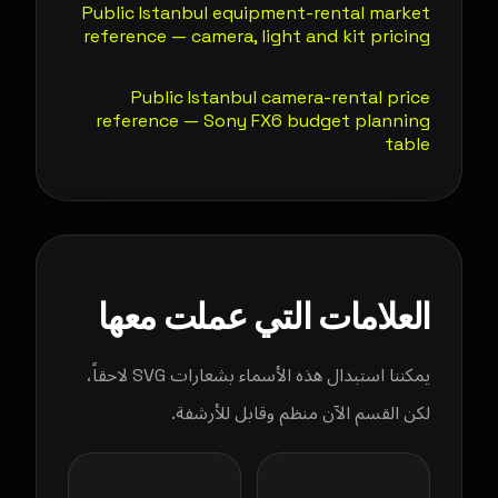
Public Istanbul equipment-rental market
reference — camera, light and kit pricing
Public Istanbul camera-rental price
reference — Sony FX6 budget planning
table
العلامات التي عملت معها
يمكننا استبدال هذه الأسماء بشعارات SVG لاحقاً،
لكن القسم الآن منظم وقابل للأرشفة.