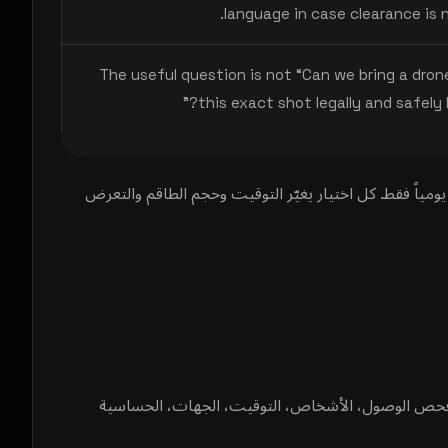
language in case clearance is n
The useful question is not “Can we bring a dron
this exact shot legally and safely 
مياً فقط. كل اختيار يغيّر التوقيت وحجم الطاقم والتعرض
عني فحص الوصول، الأشخاص، التوقيت، الجهات، الحساسية