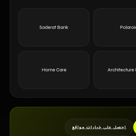
Saderat Bank
Polaroi
Home Care
Architecture
احصل على خيارات مواقع