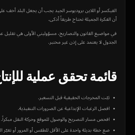
الفيكسر أو اللاين بروديوسر الجيد يجب أن يجعل البلد أخف عل
أن الفكرة الجميلة تحتاج طريقاً أذكى.
في مواضيع القانون والتصاريح، مسؤوليتي الأولى هي تقليل عدم
الجدول لا يعتمد على إذن غير مختبر.
قائمة تحقق عملية للإنتا
ثبّت المخرجات الحقيقية قبل التسعير.
افصل الرغبات الإبداعية عن الضرورات التنفيذية.
افحص مسار التصريح والوصول للموقع وحركة النقل مبكراً.
ضع خطة بديلة واحدة على الأقل للطقس أو المرور أو تغيّر ال