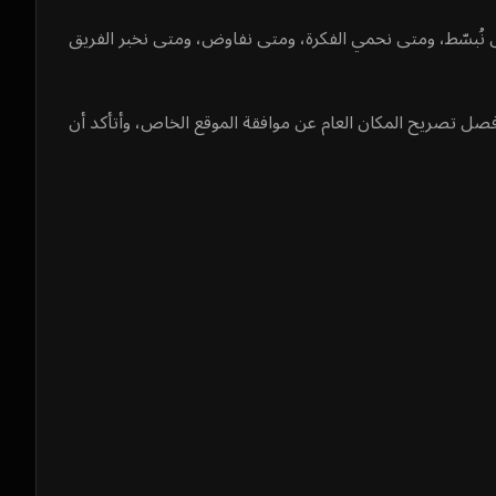
ى نُبسّط، ومتى نحمي الفكرة، ومتى نفاوض، ومتى نخبر الفريق
فصل تصريح المكان العام عن موافقة الموقع الخاص، وأتأكد أن