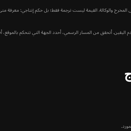
ى المخرج والوكالة. القيمة ليست ترجمة فقط؛ بل حكم إنتاجي: معرفة مت
 اليقين. أتحقق من المسار الرسمي، أحدد الجهة التي تتحكم بالموقع، أ
ج
مورد.