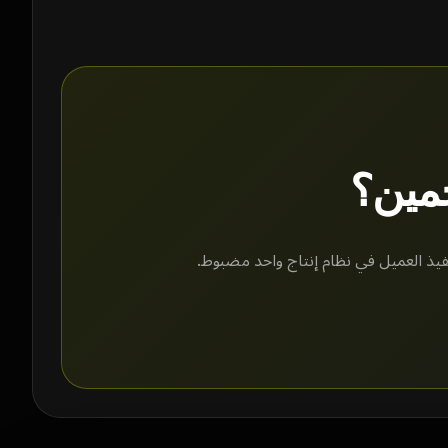
خمين؟
فيذ العميل في نظام إنتاج واحد مضبوط.