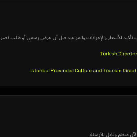
Turkish Directo
Istanbul Provincial Culture and Tourism Dire