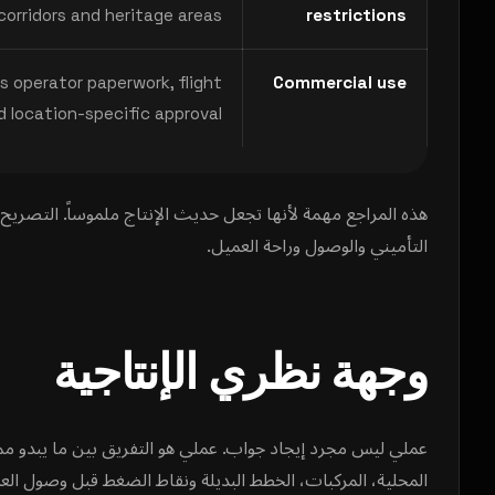
orridors and heritage areas.
restrictions
s operator paperwork, flight
Commercial use
d location-specific approval.
هذه المراجع مهمة لأنها تجعل حديث الإنتاج ملموساً. التصريح 
التأميني والوصول وراحة العميل.
وجهة نظري الإنتاجية
عملي ليس مجرد إيجاد جواب. عملي هو التفريق بين ما يبدو مم
المحلية، المركبات، الخطط البديلة ونقاط الضغط قبل وصول الع