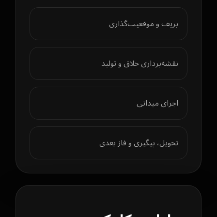
بریف و موقعیت‌گذاری
نقشه‌برداری خلاق و تولید
اجرای میدانی
تحویل، پیگیری و فاز بعدی