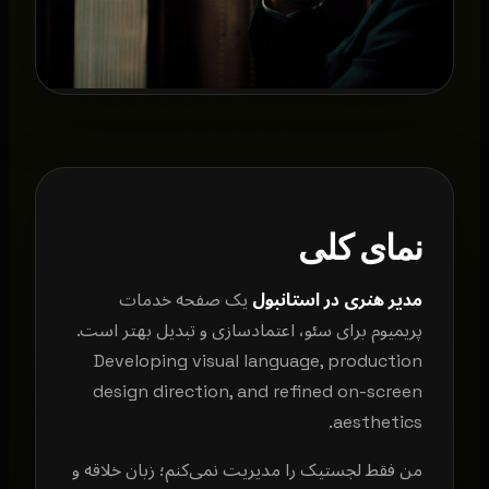
نمای کلی
مدیر هنری در استانبول
یک صفحه خدمات
پریمیوم برای سئو، اعتمادسازی و تبدیل بهتر است.
Developing visual language, production
design direction, and refined on-screen
aesthetics.
من فقط لجستیک را مدیریت نمی‌کنم؛ زبان خلاقه و