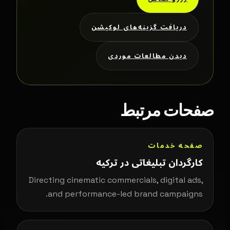
دریافت گزینه‌های لوکیشن
دیدن مطالعات موردی
صفحات مرتبط
صفحه خدمات
کارگردان تبلیغاتی در ترکیه
Directing cinematic commercials, digital ads,
and performance-led brand campaigns.