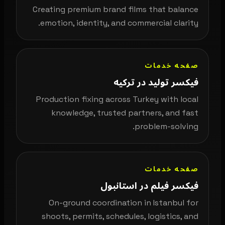
Creating premium brand films that balance
emotion, identity, and commercial clarity.
صفحه خدمات
فیکسر تولید در ترکیه
Production fixing across Turkey with local
knowledge, trusted partners, and fast
problem-solving.
صفحه خدمات
فیکسر فیلم در استانبول
On-ground coordination in Istanbul for
shoots, permits, schedules, logistics, and