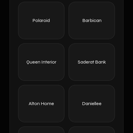
Polaroid
Barbican
Queen Interior
Saderat Bank
Alton Home
Daniellee