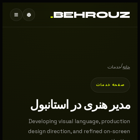
.
BEHROUZ
/
خانه
خدمات
صفحه خدمات
مدیر هنری در استانبول
Developing visual language, production
design direction, and refined on-screen