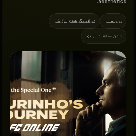
aesthetics.
رزرو تماس
دریافت گزینه‌های لوکیشن
دیدن مطالعات موردی