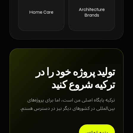
Architecture
Home Care
Brands
تولید پروژه خود را در
ترکیه شروع کنید
ترکیه پایگاه اصلی من است، اما برای پروژه‌های
بین‌المللی در کشورهای دیگر نیز در دسترس هستم.
رزرو تماس