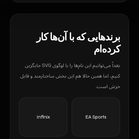
برندهایی که با آن‌ها کار
کرده‌ام
بعداً می‌توانیم این نام‌ها را با لوگوی SVG جایگزین
کنیم، اما همین حالا هم این بخش ساختارمند و قابل
خزش است.
Infinix
EA Sports