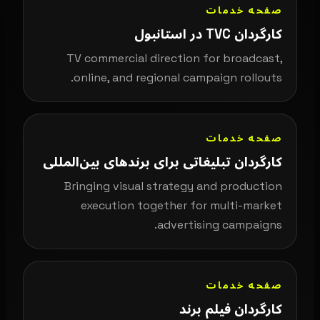
صفحه خدمات
کارگردان TVC در استانبول
TV commercial direction for broadcast,
online, and regional campaign rollouts.
صفحه خدمات
کارگردان تبلیغاتی برای برندهای بین‌المللی
Bringing visual strategy and production
execution together for multi-market
advertising campaigns.
صفحه خدمات
کارگردان فیلم برند