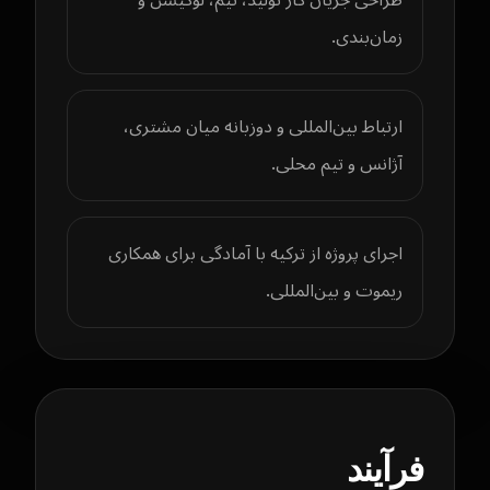
زمان‌بندی.
ارتباط بین‌المللی و دو‌زبانه میان مشتری،
آژانس و تیم محلی.
اجرای پروژه از ترکیه با آمادگی برای همکاری
ریموت و بین‌المللی.
فرآیند