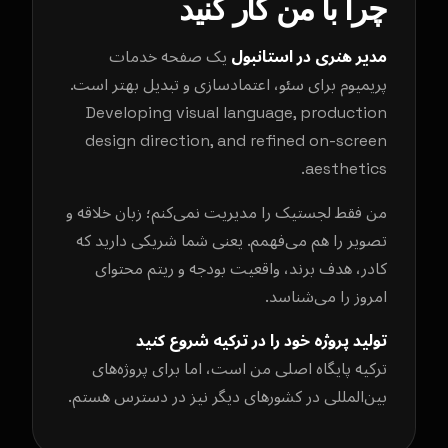
چرا با من کار کنید
مدیر هنری در استانبول
یک صفحه خدمات
پریمیوم برای سئو، اعتمادسازی و تبدیل بهتر است.
Developing visual language, production
design direction, and refined on-screen
aesthetics.
من فقط لجستیک را مدیریت نمی‌کنم؛ زبان خلاقه و
تصویر را هم می‌فهمم. یعنی شما شریکی دارید که
کادر، هدف برند، واقعیت بودجه و ریتم محتوای
امروز را می‌شناسد.
تولید پروژه خود را در ترکیه شروع کنید
ترکیه پایگاه اصلی من است، اما برای پروژه‌های
بین‌المللی در کشورهای دیگر نیز در دسترس هستم.