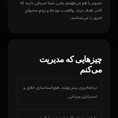
تصویر را هم می‌فهمم. یعنی شما شریکی دارید که
کادر، هدف برند، واقعیت بودجه و ریتم محتوای
امروز را می‌شناسد.
چیزهایی که مدیریت
می‌کنم
برنامه‌ریزی پیش‌تولید، هم‌راستاسازی خلاق و
استراتژی میدانی.
طراحی جریان کار تولید، تیم، لوکیشن و